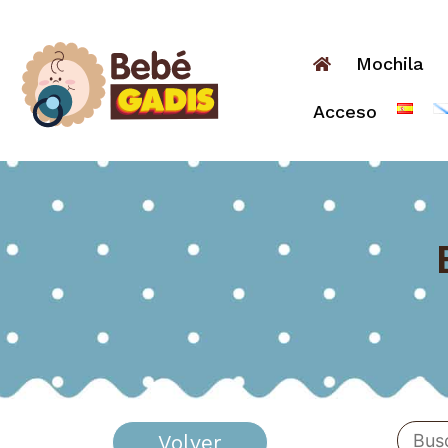
Mochila
Acceso
Volver