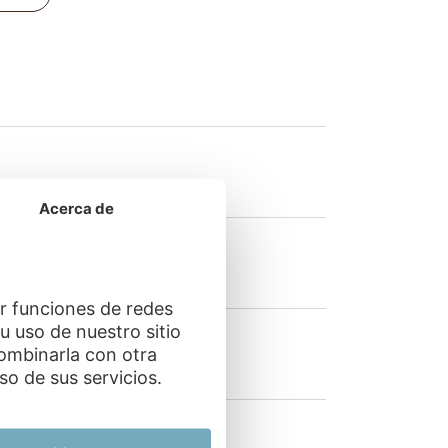
Acerca de
ar funciones de redes
u uso de nuestro sitio
combinarla con otra
o de sus servicios.