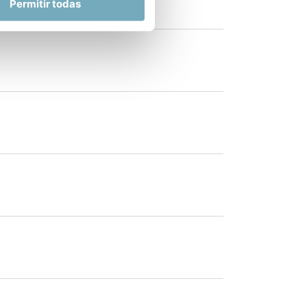
Permitir todas