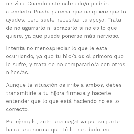
nervios. Cuando esté calmado/a podrás
atenderlo. Puede parecer que no quiere que lo
ayudes, pero suele necesitar tu apoyo. Trata
de no agarrarlo ni abrazarlo si no es lo que
quiere, ya que puede ponerse más nervioso.
Intenta no menospreciar lo que le está
ocurriendo, ya que tu hijo/a es el primero que
lo sufre, y trata de no compararlo/a con otros
niños/as.
Aunque la situación os irrite a ambos, debes
transmitirle a tu hijo/a firmeza y hacerle
entender que lo que está haciendo no es lo
correcto.
Por ejemplo, ante una negativa por su parte
hacia una norma que tú le has dado, es