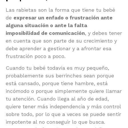
Las rabietas son la forma que tiene tu bebé
de
expresar un enfado o frustración ante
alguna situación o ante la falta
imposibilidad de comunicación
, y debes tener
en cuenta que son parte de su crecimiento y
debe aprender a gestionar y a afrontar esa
frustración poco a poco.
Cuando tu bebé todavía es muy pequeño,
probablemente sus berrinches sean porque
está cansado, porque tiene hambre, está
incómodo o porque simplemente quiere llamar
tu atención. Cuando llega al año de edad,
quiere tener más independencia y más control
sobre todo, por lo que a veces se puede sentir
impotente al no conseguir lo que busca.