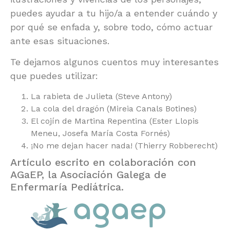
puedes ayudar a tu hijo/a a entender cuándo y
por qué se enfada y, sobre todo, cómo actuar
ante esas situaciones.
Te dejamos algunos cuentos muy interesantes
que puedes utilizar:
La rabieta de Julieta (Steve Antony)
La cola del dragón (Mireia Canals Botines)
El cojín de Martina Repentina (Ester Llopis
Meneu, Josefa María Costa Fornés)
¡No me dejan hacer nada! (Thierry Robberecht)
Artículo escrito en colaboración con
AGaEP, la Asociación Galega de
Enfermaría Pediátrica.