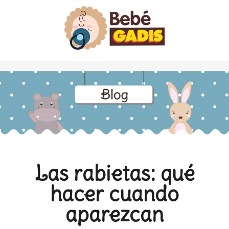
Las rabietas: qué
hacer cuando
aparezcan