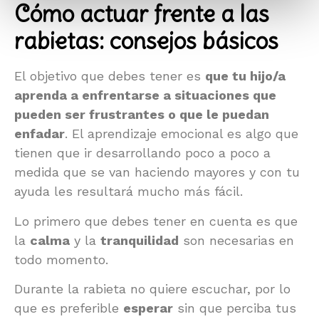
Cómo actuar frente a las
rabietas: consejos básicos
El objetivo que debes tener es
que tu hijo/a
aprenda a enfrentarse a situaciones que
pueden ser frustrantes o que le puedan
enfadar
. El aprendizaje emocional es algo que
tienen que ir desarrollando poco a poco a
medida que se van haciendo mayores y con tu
ayuda les resultará mucho más fácil.
Lo primero que debes tener en cuenta es que
la
calma
y la
tranquilidad
son necesarias en
todo momento.
Durante la rabieta no quiere escuchar, por lo
que es preferible
esperar
sin que perciba tus