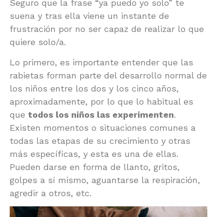
Seguro que la frase “ya puedo yo solo” te
suena y tras ella viene un instante de
frustración por no ser capaz de realizar lo que
quiere solo/a.
Lo primero, es importante entender que las
rabietas forman parte del desarrollo normal de
los niños entre los dos y los cinco años,
aproximadamente, por lo que lo habitual es
que
todos los niños las experimenten
.
Existen momentos o situaciones comunes a
todas las etapas de su crecimiento y otras
más específicas, y esta es una de ellas.
Pueden darse en forma de llanto, gritos,
golpes a sí mismo, aguantarse la respiración,
agredir a otros, etc.