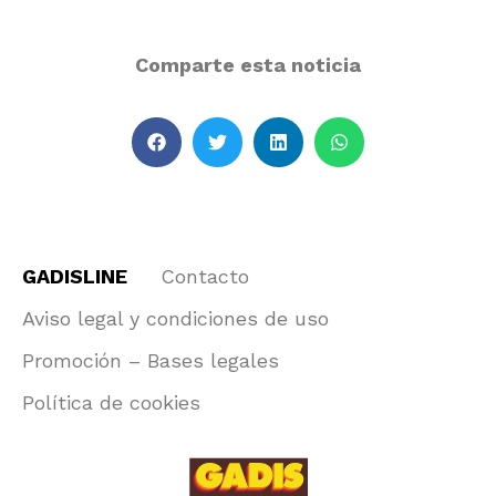
Comparte esta noticia
GADISLINE
Contacto
Aviso legal y condiciones de uso
Promoción – Bases legales
Política de cookies