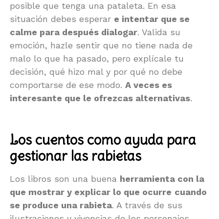
posible que tenga una pataleta. En esa
situación debes esperar
e intentar que se
calme para después dialogar
. Valida su
emoción, hazle sentir que no tiene nada de
malo lo que ha pasado, pero explícale tu
decisión, qué hizo mal y por qué no debe
comportarse de ese modo.
A veces es
interesante que le ofrezcas alternativas
.
Los cuentos como ayuda para
gestionar las rabietas
Los libros son una buena
herramienta con la
que mostrar y explicar lo que ocurre
cuando
se produce una rabieta
. A través de sus
ilustraciones y vivencias de los personajes,