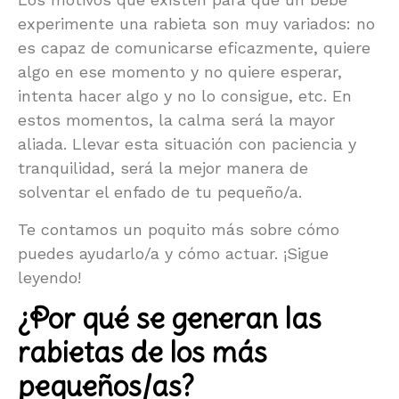
experimente una rabieta son muy variados: no
es capaz de comunicarse eficazmente, quiere
algo en ese momento y no quiere esperar,
intenta hacer algo y no lo consigue, etc. En
estos momentos, la calma será la mayor
aliada. Llevar esta situación con paciencia y
tranquilidad, será la mejor manera de
solventar el enfado de tu pequeño/a.
Te contamos un poquito más sobre cómo
puedes ayudarlo/a y cómo actuar. ¡Sigue
leyendo!
¿Por qué se generan las
rabietas de los más
pequeños/as?