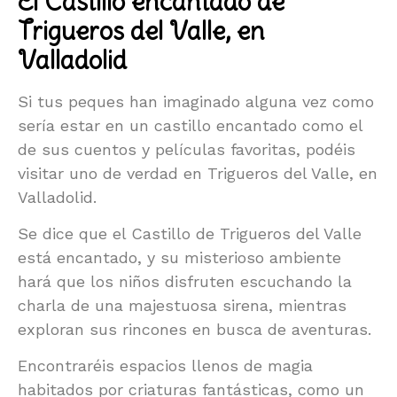
El Castillo encantado de
Trigueros del Valle, en
Valladolid
Si tus peques han imaginado alguna vez como
sería estar en un castillo encantado como el
de sus cuentos y películas favoritas, podéis
visitar uno de verdad en Trigueros del Valle, en
Valladolid.
Se dice que el Castillo de Trigueros del Valle
está encantado, y su misterioso ambiente
hará que los niños disfruten escuchando la
charla de una majestuosa sirena, mientras
exploran sus rincones en busca de aventuras.
Encontraréis espacios llenos de magia
habitados por criaturas fantásticas, como un