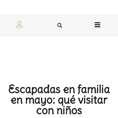
Escapadas en familia
en mayo: qué visitar
con niños