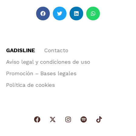
GADISLINE
Contacto
Aviso legal y condiciones de uso
Promoción – Bases legales
Política de cookies