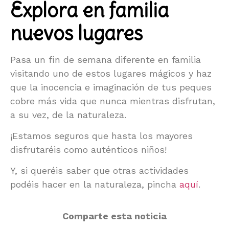
Explora en familia
nuevos lugares
Pasa un fin de semana diferente en familia
visitando uno de estos lugares mágicos y haz
que la inocencia e imaginación de tus peques
cobre más vida que nunca mientras disfrutan,
a su vez, de la naturaleza.
¡Estamos seguros que hasta los mayores
disfrutaréis como auténticos niños!
Y, si queréis saber que otras actividades
podéis hacer en la naturaleza, pincha
aquí
.
Comparte esta noticia