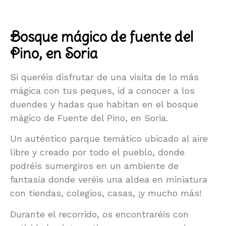
Bosque mágico de fuente del
Pino, en Soria
Si queréis disfrutar de una visita de lo más
mágica con tus peques, id a conocer a los
duendes y hadas que habitan en el bosque
mágico de Fuente del Pino, en Soria.
Un auténtico parque temático ubicado al aire
libre y creado por todo el pueblo, donde
podréis sumergiros en un ambiente de
fantasía donde veréis una aldea en miniatura
con tiendas, colegios, casas, ¡y mucho más!
Durante el recorrido, os encontraréis con