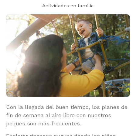
Actividades en familia
Con la llegada del buen tiempo, los planes de
fin de semana al aire libre con nuestros
peques son más frecuentes.
Explorar rincones nuevos donde los niños