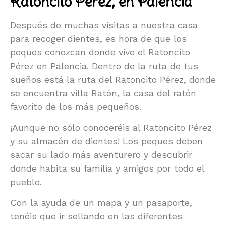
Ratoncito Pérez, en Palencia
Después de muchas visitas a nuestra casa
para recoger dientes, es hora de que los
peques conozcan donde vive el Ratoncito
Pérez en Palencia. Dentro de la ruta de tus
sueños está la ruta del Ratoncito Pérez, donde
se encuentra villa Ratón, la casa del ratón
favorito de los más pequeños.
¡Aunque no sólo conoceréis al Ratoncito Pérez
y su almacén de dientes! Los peques deben
sacar su lado más aventurero y descubrir
donde habita su familia y amigos por todo el
pueblo.
Con la ayuda de un mapa y un pasaporte,
tenéis que ir sellando en las diferentes