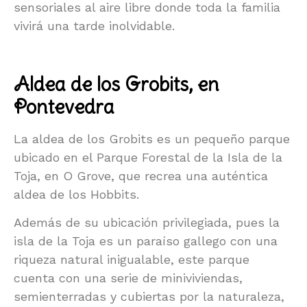
sensoriales al aire libre donde toda la familia
vivirá una tarde inolvidable.
Aldea de los Grobits, en
Pontevedra
La aldea de los Grobits es un pequeño parque
ubicado en el Parque Forestal de la Isla de la
Toja, en O Grove, que recrea una auténtica
aldea de los Hobbits.
Además de su ubicación privilegiada, pues la
isla de la Toja es un paraíso gallego con una
riqueza natural inigualable, este parque
cuenta con una serie de miniviviendas,
semienterradas y cubiertas por la naturaleza,