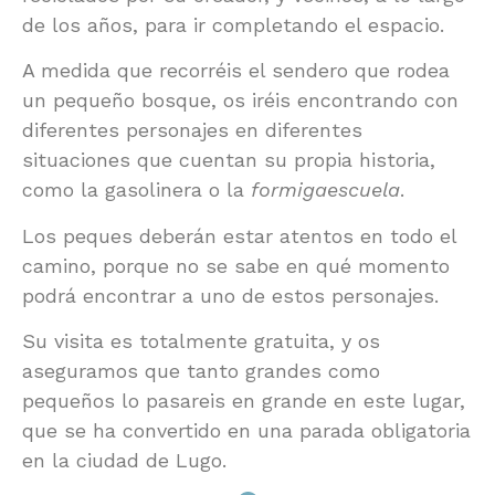
de los años, para ir completando el espacio.
A medida que recorréis el sendero que rodea
un pequeño bosque, os iréis encontrando con
diferentes personajes en diferentes
situaciones que cuentan su propia historia,
como la gasolinera o la
formigaescuela
.
Los peques deberán estar atentos en todo el
camino, porque no se sabe en qué momento
podrá encontrar a uno de estos personajes.
Su visita es totalmente gratuita, y os
aseguramos que tanto grandes como
pequeños lo pasareis en grande en este lugar,
que se ha convertido en una parada obligatoria
en la ciudad de Lugo.