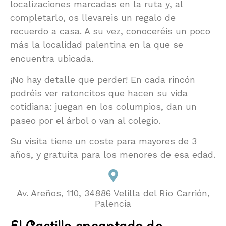
localizaciones marcadas en la ruta y, al
completarlo, os llevareis un regalo de
recuerdo a casa. A su vez, conoceréis un poco
más la localidad palentina en la que se
encuentra ubicada.
¡No hay detalle que perder! En cada rincón
podréis ver ratoncitos que hacen su vida
cotidiana: juegan en los columpios, dan un
paseo por el árbol o van al colegio.
Su visita tiene un coste para mayores de 3
años, y gratuita para los menores de esa edad.
Av. Areños, 110, 34886 Velilla del Río Carrión,
Palencia