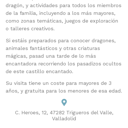
dragón, y actividades para todos los miembros
de la familia, incluyendo a los más mayores,
como zonas temáticas, juegos de exploración
o talleres creativos.
Si estáis preparados para conocer dragones,
animales fantásticos y otras criaturas
mágicas, pasad una tarde de lo más
encantadora recorriendo los pasadizos ocultos
de este castillo encantado.
Su visita tiene un coste para mayores de 3
años, y gratuita para los menores de esa edad.
C. Heroes, 12, 47282 Trigueros del Valle,
Valladolid