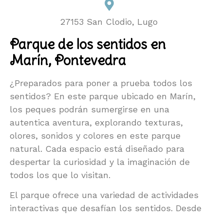
27153 San Clodio, Lugo
Parque de los sentidos en
Marín, Pontevedra
¿Preparados para poner a prueba todos los
sentidos? En este parque ubicado en Marín,
los peques podrán sumergirse en una
autentica aventura, explorando texturas,
olores, sonidos y colores en este parque
natural. Cada espacio está diseñado para
despertar la curiosidad y la imaginación de
todos los que lo visitan.
El parque ofrece una variedad de actividades
interactivas que desafían los sentidos. Desde