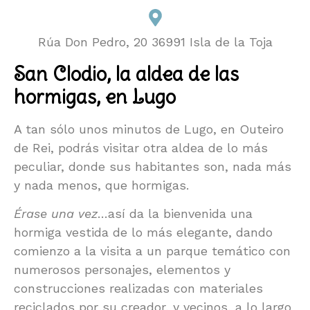
Rúa Don Pedro, 20 36991 Isla de la Toja
San Clodio, la aldea de las
hormigas, en Lugo
A tan sólo unos minutos de Lugo, en Outeiro
de Rei, podrás visitar otra aldea de lo más
peculiar, donde sus habitantes son, nada más
y nada menos, que hormigas.
Érase una vez
…así da la bienvenida una
hormiga vestida de lo más elegante, dando
comienzo a la visita a un parque temático con
numerosos personajes, elementos y
construcciones realizadas con materiales
reciclados por su creador, y vecinos, a lo largo