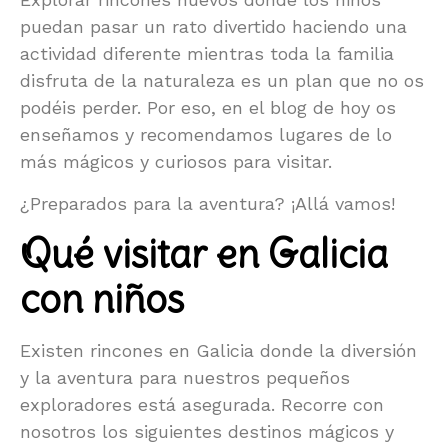
puedan pasar un rato divertido haciendo una
actividad diferente mientras toda la familia
disfruta de la naturaleza es un plan que no os
podéis perder. Por eso, en el blog de hoy os
enseñamos y recomendamos lugares de lo
más mágicos y curiosos para visitar.
¿Preparados para la aventura? ¡Allá vamos!
Qué visitar en Galicia
con niños
Existen rincones en Galicia donde la diversión
y la aventura para nuestros pequeños
exploradores está asegurada. Recorre con
nosotros los siguientes destinos mágicos y