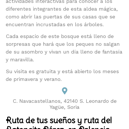
actividades interactivas para conocer a los
diferentes integrantes de esta aldea mágica,
como abrir las puertas de sus casas que se
encuentran incrustadas en los árboles.
Cada espacio de este bosque está lleno de
sorpresas que hará que los peques no salgan
de su asombro y vivan un día lleno de fantasía
y maravilla.
Su visita es gratuita y está abierto los meses
de primavera y verano.
C. Navacastellanos, 42140 S. Leonardo de
Yagüe, Soria
Ruta de tus sueños y ruta del