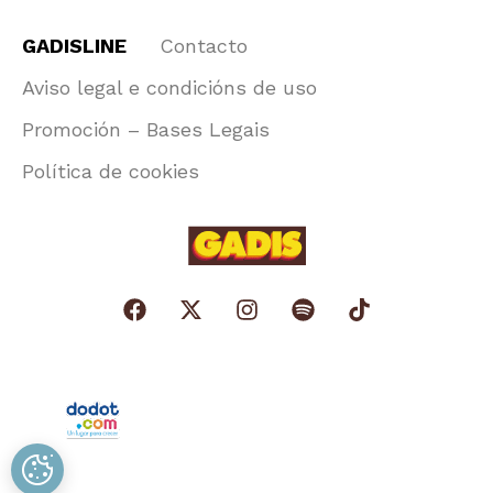
GADISLINE
Contacto
Aviso legal e condicións de uso
Promoción – Bases Legais
Política de cookies